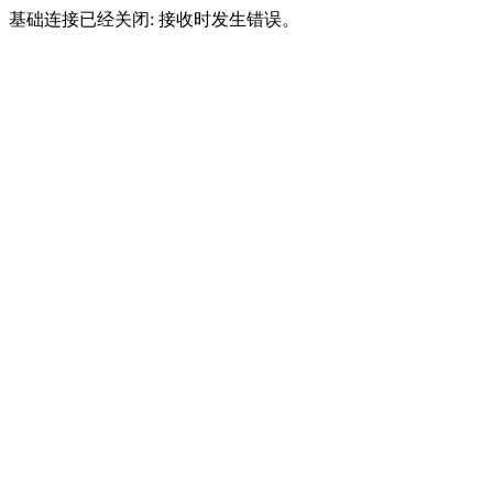
基础连接已经关闭: 接收时发生错误。