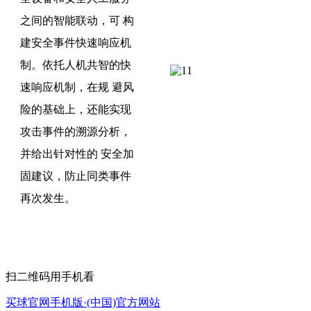
之间的智能联动，可 构
建安全事件快速响应机
制。依托人机共智的快
速响应机制，在规 避风
险的基础上，还能实现
攻击事件的溯源分析，
并给出针对性的 安全加
固建议，防止同类事件
再次发生。
扫二维码用手机看
买球官网手机版·(中国)官方网站