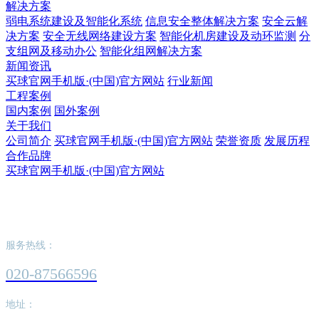
解决方案
弱电系统建设及智能化系统
信息安全整体解决方案
安全云解
决方案
安全无线网络建设方案
智能化机房建设及动环监测
分
支组网及移动办公
智能化组网解决方案
新闻资讯
买球官网手机版·(中国)官方网站
行业新闻
工程案例
国内案例
国外案例
关于我们
公司简介
买球官网手机版·(中国)官方网站
荣誉资质
发展历程
合作品牌
买球官网手机版·(中国)官方网站
买球官网手机版·(中国)官方网站
服务热线：
020-87566596
地址：