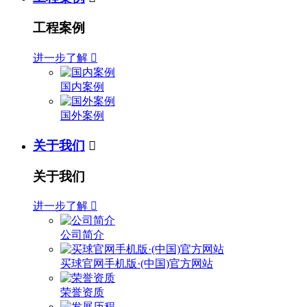
工程案例
进一步了解

国内案例
国外案例
关于我们

关于我们
进一步了解

公司简介
买球官网手机版·(中国)官方网站
荣誉资质