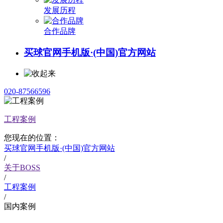
发展历程
合作品牌
买球官网手机版·(中国)官方网站
020-87566596
工程案例
您现在的位置：
买球官网手机版·(中国)官方网站
/
关于BOSS
/
工程案例
/
国内案例