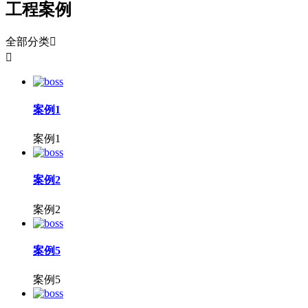
工程案例
全部分类


案例1
案例1
案例2
案例2
案例5
案例5