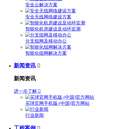
安全云解决方案
安全无线网络建设方案
智能化机房建设及动环监测
分支组网及移动办公
智能化组网解决方案
新闻资讯

新闻资讯
进一步了解

买球官网手机版·(中国)官方网站
行业新闻
工程案例
